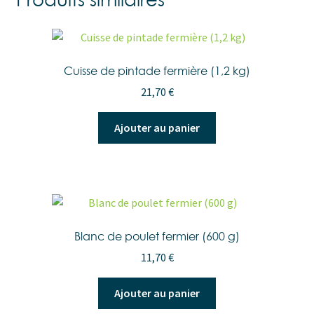
Cuisse de pintade fermière (1,2 kg)
21,70
€
Ajouter au panier
Blanc de poulet fermier (600 g)
11,70
€
Ajouter au panier