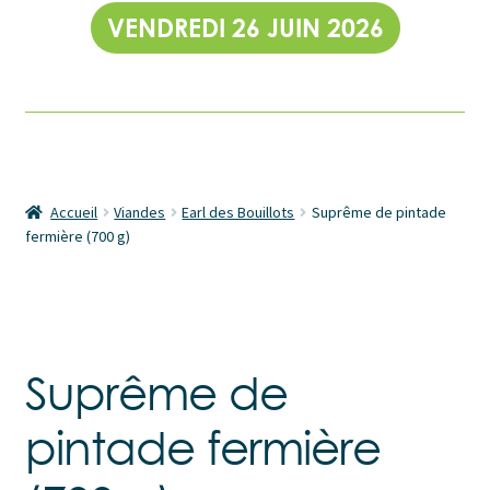
VENDREDI 26 JUIN 2026
Accueil
Viandes
Earl des Bouillots
Suprême de pintade
fermière (700 g)
Suprême de
pintade fermière