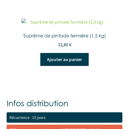
Suprême de pintade fermière (1,5 kg)
32,80
€
Ajouter au panier
Infos distribution
Récurrence : 15 jours