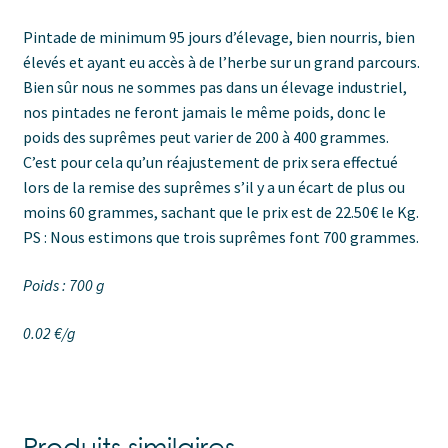
Pintade de minimum 95 jours d’élevage, bien nourris, bien
élevés et ayant eu accès à de l’herbe sur un grand parcours.
Bien sûr nous ne sommes pas dans un élevage industriel,
nos pintades ne feront jamais le même poids, donc le
poids des suprêmes peut varier de 200 à 400 grammes.
C’est pour cela qu’un réajustement de prix sera effectué
lors de la remise des suprêmes s’il y a un écart de plus ou
moins 60 grammes, sachant que le prix est de 22.50€ le Kg.
PS : Nous estimons que trois suprêmes font 700 grammes.
Poids : 700 g
0.02 €/g
Produits similaires