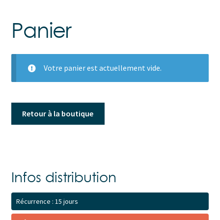
Panier
Votre panier est actuellement vide.
Retour à la boutique
Infos distribution
Récurrence : 15 jours