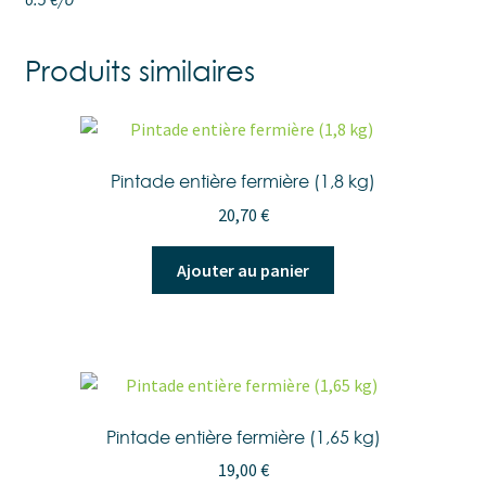
Produits similaires
Pintade entière fermière (1,8 kg)
20,70
€
Ajouter au panier
Pintade entière fermière (1,65 kg)
19,00
€