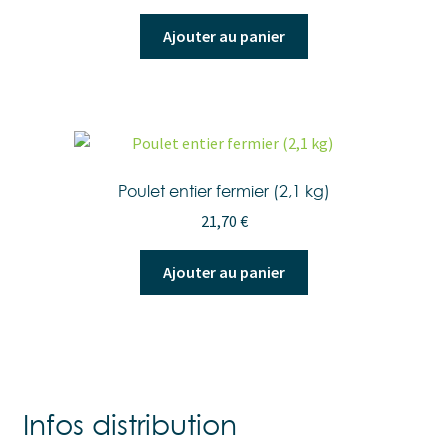
Ajouter au panier
Poulet entier fermier (2,1 kg)
21,70
€
Ajouter au panier
Infos distribution