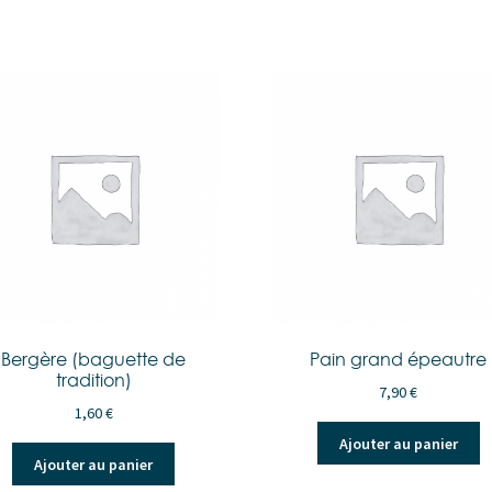
Bergère (baguette de
Pain grand épeautre
tradition)
7,90
€
1,60
€
Ajouter au panier
Ajouter au panier