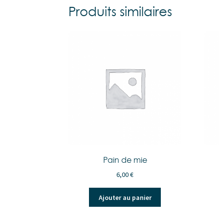
Produits similaires
Pain de mie
6,00
€
Ajouter au panier