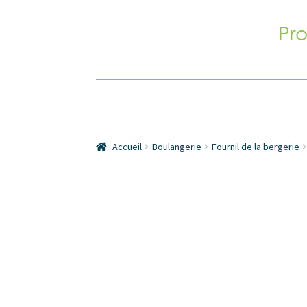
Pr
Accueil
Boulangerie
Fournil de la bergerie